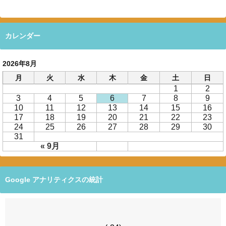
カレンダー
2026年8月
月
火
水
木
金
土
日
1
2
3
4
5
6
7
8
9
10
11
12
13
14
15
16
17
18
19
20
21
22
23
24
25
26
27
28
29
30
31
« 9月
Google アナリティクスの統計